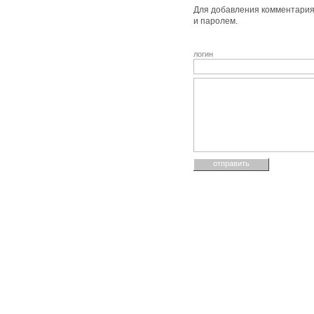
Для добавления комментария 
и паролем.
логин