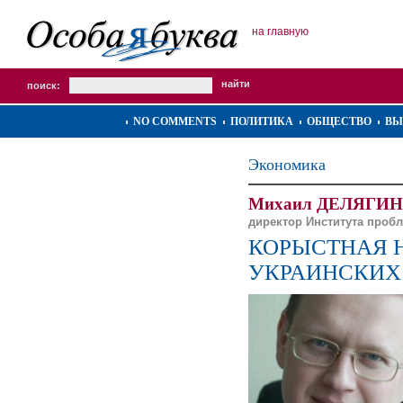
на главную
поиск:
NO COMMENTS
ПОЛИТИКА
ОБЩЕСТВО
ВЫ
Экономика
Михаил ДЕЛЯГИН
директор Института пробл
КОРЫСТНАЯ 
УКРАИНСКИХ