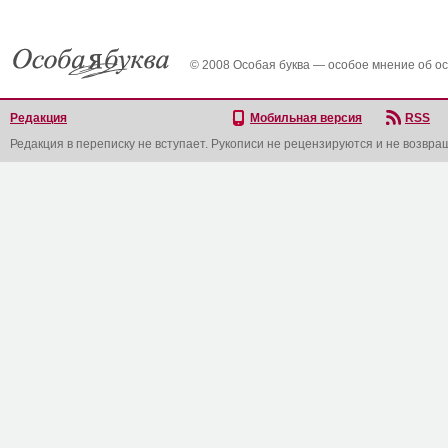
© 2008 Особая буква — особое мнение об о
Редакция
Мобильная версия
RSS
Редакция в переписку не вступает. Рукописи не рецензируются и не возвра