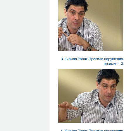
3. Кирилл Рогов: Правила нарушения
правил, ч. 3