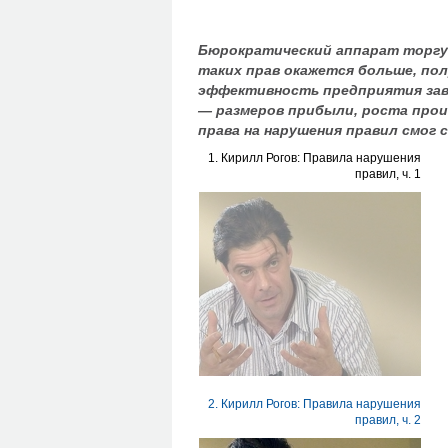
Бюрократический аппарат торгуе
таких прав окажется больше, по
эффективность предприятия зав
— размеров прибыли, роста произв
права на нарушения правил смог
1. Кирилл Рогов: Правила нарушения
правил, ч. 1
2. Кирилл Рогов: Правила нарушения
правил, ч. 2