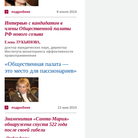
подробнее
8 июля 2014
Интервью с кандидатом в
члены Общественной палаты
РФ нового созыва
Елена ЛУКЬЯНОВА,
доктор юридических наук, директор
Института мониторинга эффективности
правоприменения
«Общественная палата —
это место для пассионариев»
подробнее
13 мая 2014
Знаменитая «Санта-Мария»
обнаружена спустя 522 года
после своей гибели