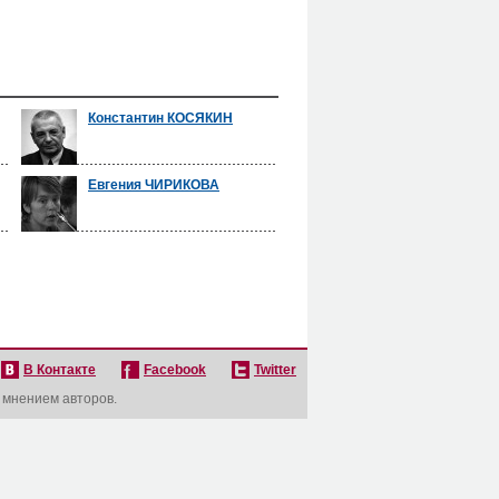
Константин КОСЯКИН
Евгения ЧИРИКОВА
В Контакте
Facebook
Twitter
с мнением авторов.