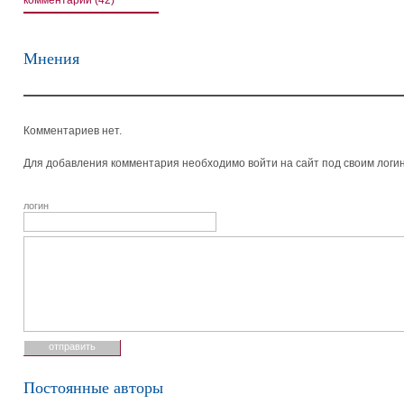
комментарии (42)
Мнения
Комментариев нет.
Для добавления комментария необходимо войти на сайт под своим логи
логин
Постоянные авторы