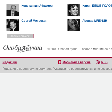
Константин Абрамов
Карин БЕШЕ-ГОЛО
Сергей Митрохин
Леонид МЛЕЧИН
полный список
© 2008 Особая буква — особое мнение об о
Редакция
Мобильная версия
RSS
Редакция в переписку не вступает. Рукописи не рецензируются и не возвра