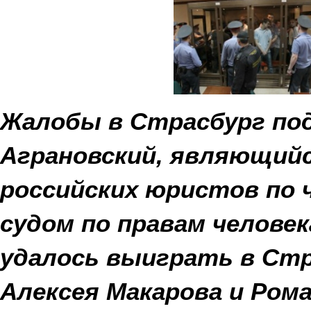
Жалобы в Страсбург по
Аграновский, являющий
российских юристов по 
судом по правам человек
удалось выиграть в Стр
Алексея Макарова и Рома