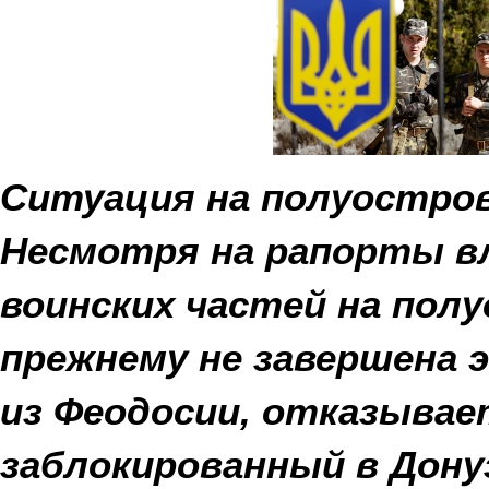
Ситуация на полуостро
Несмотря на рапорты вл
воинских частей на полу
прежнему не завершена 
из Феодосии, отказывае
заблокированный в Дону