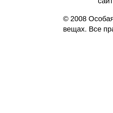
сайт
© 2008 Особая
вещах. Все п