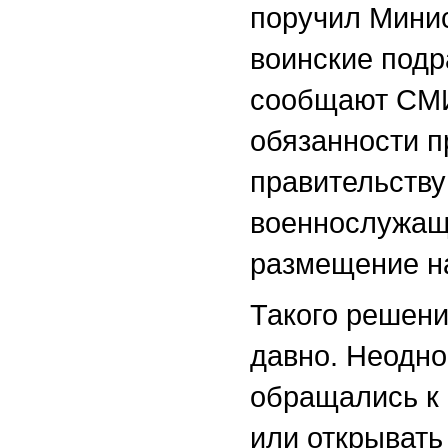
поручил Мини
воинские подр
сообщают СМИ
обязанности п
правительству
военнослужащи
размещение на
Такого решени
давно. Неодно
обращались к 
или открывать 