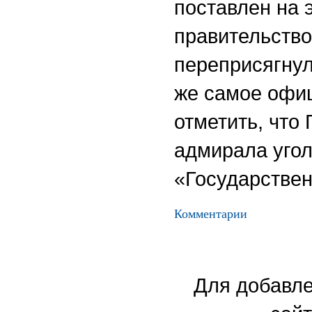
поставлен на 
правительство
переприсягнул
же самое офи
отметить, что
адмирала угол
«Государствен
Комментарии
Для добавле