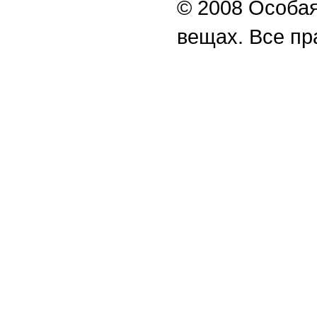
© 2008 Особая
вещах. Все п