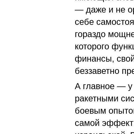
— даже и не о
себе самостоя
гораздо мощне
которого функ
финансы, свой
беззаветно пр
А главное — у
ракетными сис
боевым опытом
самой эффект