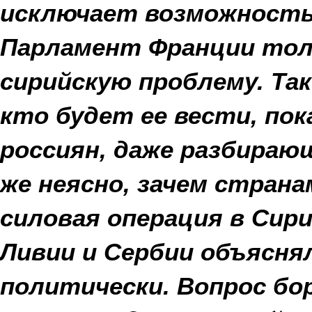
исключает возможность 
Парламент Франции тол
сирийскую проблему. Так
кто будет ее вести, пок
россиян, даже разбирающ
же неясно, зачем страна
силовая операция в Сири
Ливии и Сербии объясня
политически. Вопрос бо