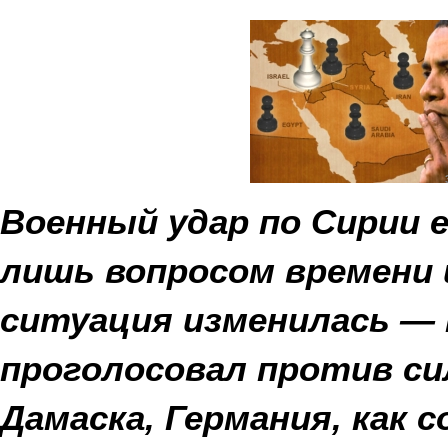
Военный удар по Сирии е
лишь вопросом времени 
ситуация изменилась —
проголосовал против си
Дамаска, Германия, как 