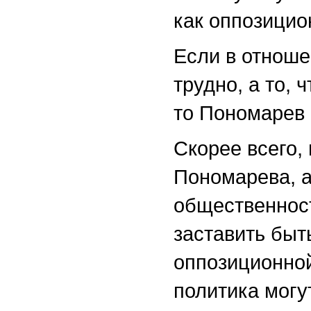
как оппозицио
Если в отноше
трудно, а то, 
то Пономарев 
Скорее всего, 
Пономарева, а
общественност
заставить быт
оппозиционной
политика могу