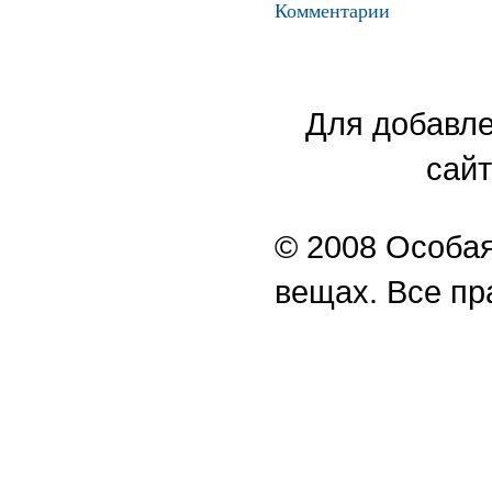
Комментарии
Для добавле
сайт
© 2008 Особая
вещах. Все п