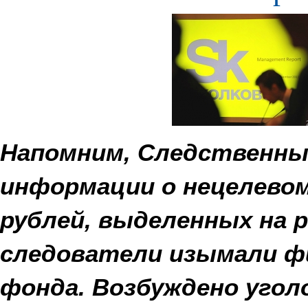
Напомним, Следственны
информации о нецелевом
рублей, выделенных на р
следователи изымали ф
фонда. Возбуждено угол