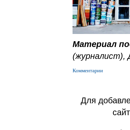
Материал по
(журналист),
Комментарии
Для добавле
сайт