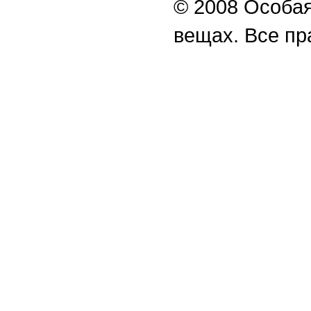
© 2008 Особая
вещах. Все п