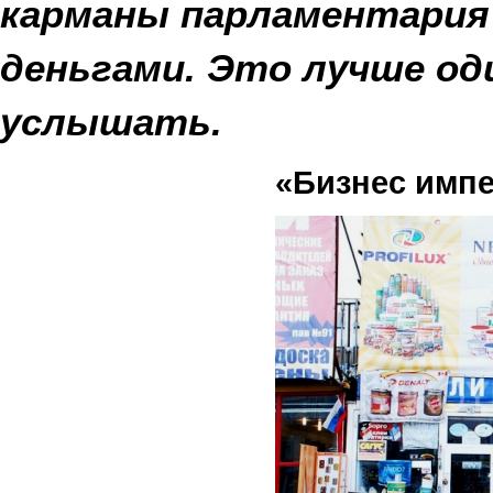
карманы парламентария
деньгами. Это лучше оди
услышать.
«Бизнес импе