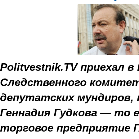
Politvestnik.TV приехал в
Следственного комитета
депутатских мундиров, 
Геннадия Гудкова — то 
торговое предприятие 