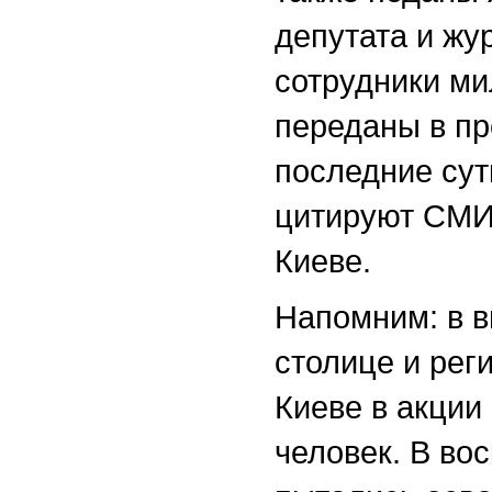
депутата и жур
сотрудники ми
переданы в пр
последние сут
цитируют СМИ
Киеве.
Напомним: в 
столице и рег
Киеве в акции 
человек. В во