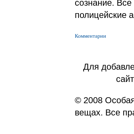
сознание. Все
полицейские а
Комментарии
Для добавле
сайт
© 2008 Особая
вещах. Все п