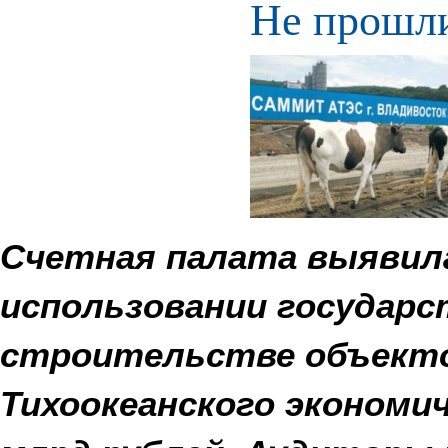
Не прошл
Счетная палата выявил
использовании государс
строительстве объекто
Тихоокеанского экономи