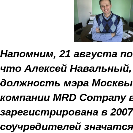
Напомним, 21 августа п
что Алексей Навальный,
должность мэра Москвы
компании MRD Company в
зарегистрирована в 2007 
соучредителей значатся