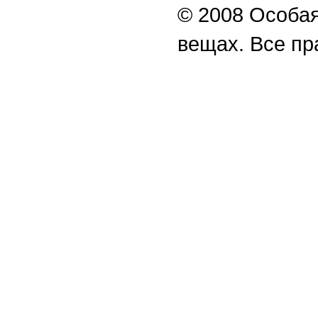
© 2008 Особая
вещах. Все п