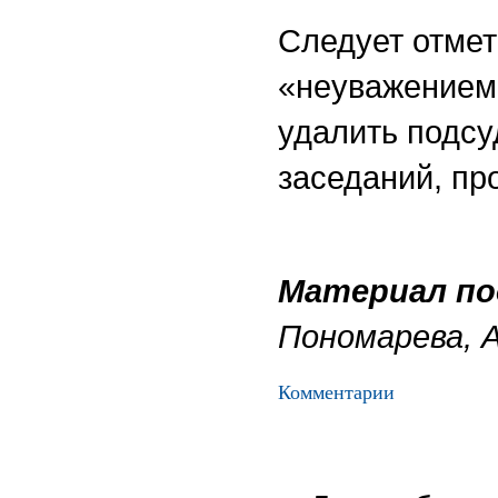
Следует отмет
«неуважением 
удалить подсу
заседаний, пр
Материал по
Пономарева, А
Комментарии