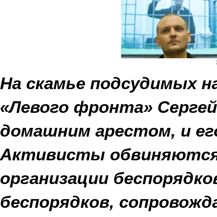
На скамье подсудимых 
«Левого фронта» Сергей
домашним арестом, и ег
Активисты обвиняются 
организации беспорядко
беспорядков, сопровожд