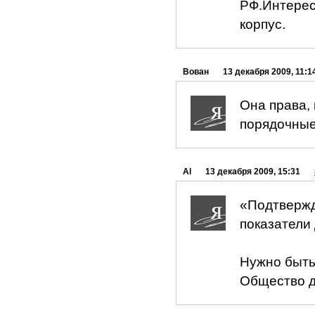
РФ.Интерес
корпус.
Вован
13 декабря 2009, 11:1
Она права,
порядочные...
Al
13 декабря 2009, 15:31
«Подтвержд
показатели
Нужно быть
Общество д