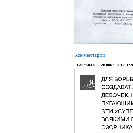
Комментарии
СЕРЕЖКА
28 июля 2010, 15:
ДЛЯ БОРЬ
СОЗДАВАТ
ДЕВОЧЕК,
ПУГАЮЩИМ
ЭТИ «СУП
ВСЯКИМИ 
ОЗОРНИКА 