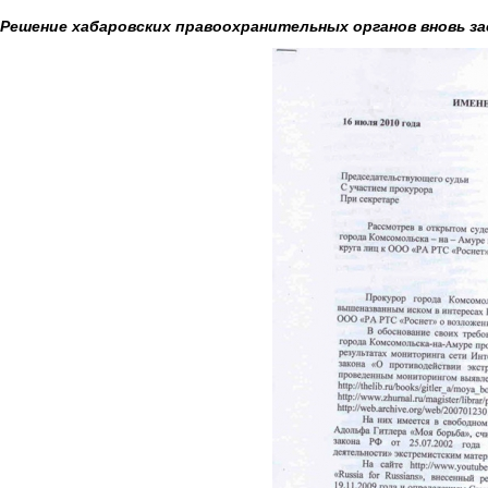
Решение хабаровских правоохранительных органов вновь за