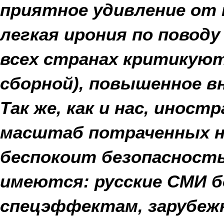
приятное удивление от 
легкая ирония по поводу
всех странах критикую
сборной), повышенное в
Так же, как и нас, инос
масштаб потраченных н
беспокоит безопасность.
имеются: русские СМИ 
спецэффектам, зарубежн