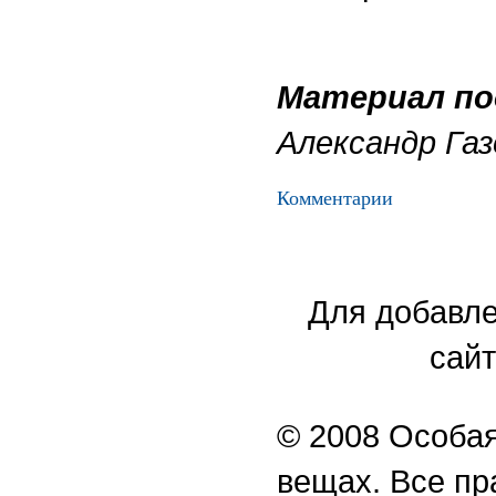
Материал по
Александр Газ
Комментарии
Для добавле
сайт
© 2008 Особая
вещах. Все п