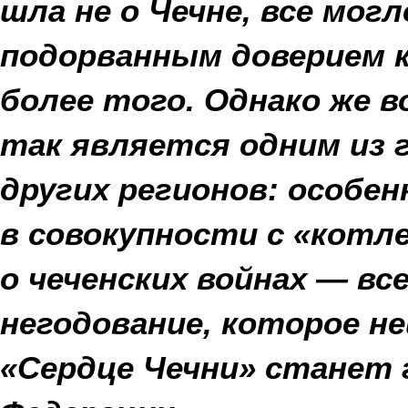
шла не о Чечне, все мог
подорванным доверием к
более того. Однако же 
так является одним из 
других регионов: особе
в совокупности с «котл
о чеченских войнах — в
негодование, которое не
«Сердце Чечни» станет