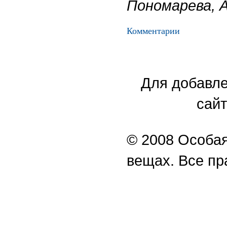
Пономарева, А
Комментарии
Для добавле
сайт
© 2008 Особая
вещах. Все п