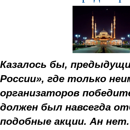
Казалось бы, предыдущ
России», где только не
организаторов победит
должен был навсегда о
подобные акции. Ан нет