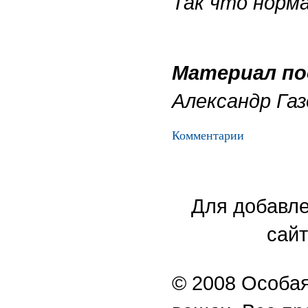
Так что норма
Материал по
Александр Газ
Комментарии
Для добавле
сайт
© 2008 Особая