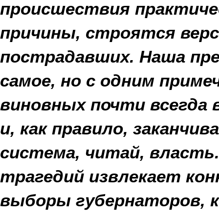
происшествия практиче
причины, строятся верс
пострадавших. Наша пре
самое, но с одним прим
виновных почти всегда 
и, как правило, заканчи
система, читай, власть.
трагедий извлекает ко
выборы губернаторов, к