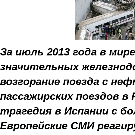
За июль 2013 года в ми
значительных железно
возгорание поезда с неф
пассажирских поездов в 
трагедия в Испании с б
Европейские СМИ реагир