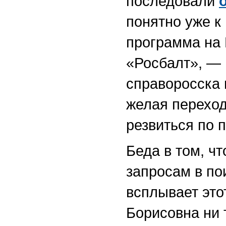
последовали
понятно уже к
программа на 
«Росбалт», — 
справоросска 
желая переход
резвиться по 
Беда в том, чт
запросам в по
всплывает это
Борисовна ни 