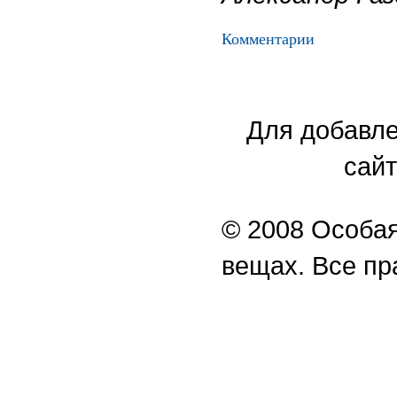
Комментарии
Для добавле
сайт
© 2008 Особая
вещах. Все п