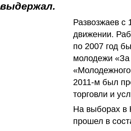
выдержал.
Развозжаев с 
движении. Раб
по 2007 год б
молодежи «За 
«Молодежного 
2011-м был п
торговли и усл
На выборах в
прошел в сост