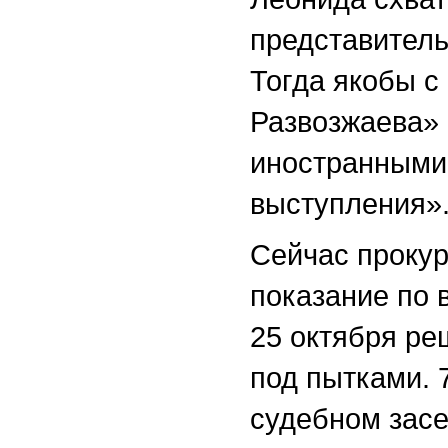
представитель
Тогда якобы с
Развозжаева»
иностранными
выступления»
Сейчас прокур
показание по 
25 октября ре
под пытками. 
судебном засе