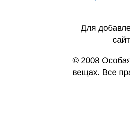
Для добавле
сайт
© 2008 Особая
вещах. Все п