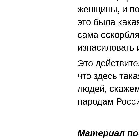
женщины, и по
это была кака
сама оскорбля
изнасиловать и
Это действите
что здесь так
людей, скажем
народам Росси
Материал по