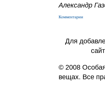
Александр Газ
Комментарии
Для добавле
сайт
© 2008 Особая
вещах. Все п