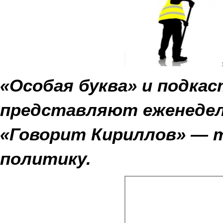
«Особая буква» и подкас
представляют еженедел
«Говорит Кириллов» — т
политику.