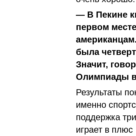
— В Пекине к
первом месте
американцам.
была четверто
Значит, гово
Олимпиады в
Результаты по
именно спортс
поддержка три
играет в плюс