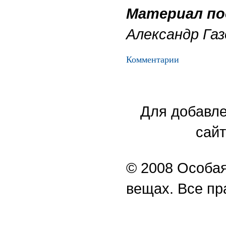
Материал по
Александр Газ
Комментарии
Для добавле
сайт
© 2008 Особая
вещах. Все п