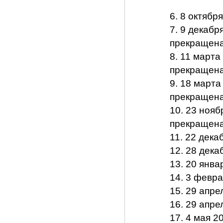
6. 8 октябр
7. 9 декабр
прекращена
8. 11 марта
прекращена
9. 18 марта
прекращена
10. 23 нояб
прекращена
11. 22 дека
12. 28 дека
13. 20 янва
14. 3 февра
15. 29 апре
16. 29 апре
17. 4 мая 2