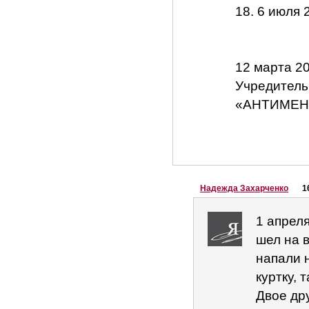
18. 6 июля 
12 марта 2
Учредитель
«АНТИМЕН
Надежда Захарченко
1
1 апрел
шел на 
напали 
куртку, 
Двое дру