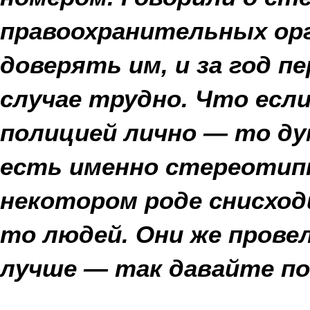
правоохранительных орг
доверять им, и за год 
случае трудно. Что есл
полицией лично — то ду
есть именно стереотипн
некотором роде снисход
то людей. Они же провел
лучше — так давайте п