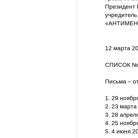
Президент 
учредитель
«АНТИМЕНТ»
12 марта 2
СПИСОК №
Письма – о
1. 29 ноябр
2. 23 марта
3. 28 апрел
4. 25 ноябр
5. 4 июня 2