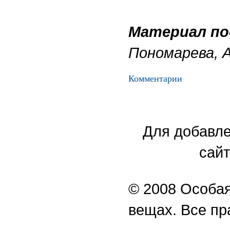
Материал по
Пономарева, А
Комментарии
Для добавле
сайт
© 2008 Особая
вещах. Все п