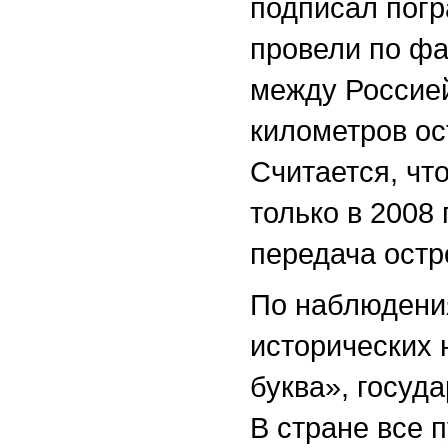
подписал погр
провели по фа
между Россией
километров ос
Считается, чт
только в 2008
передача остр
По наблюдени
исторических 
буква», госуд
В стране все 