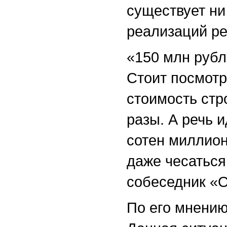
существует ни
реализаций ре
«150 млн рубл
Стоит посмотр
стоимость стр
разы. А речь 
сотен миллион
даже чесаться
собеседник «О
По его мнению