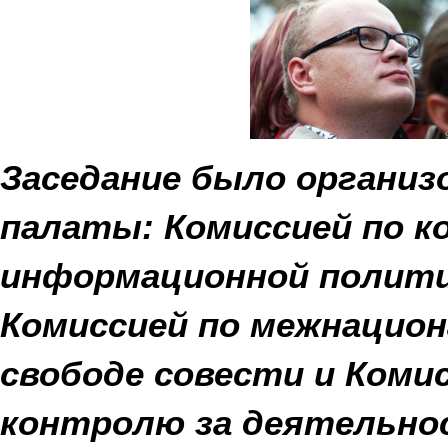
Заседание было организ
палаты: Комиссией по к
информационной политик
Комиссией по межнацио
свободе совести и Коми
контролю за деятельно