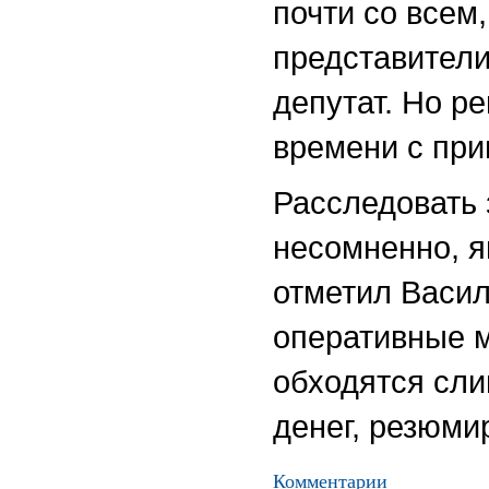
почти со всем
представители
депутат. Но р
времени с при
Расследовать 
несомненно, я
отметил Васил
оперативные м
обходятся сли
денег, резюми
Комментарии