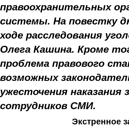
правоохранительных орг
системы. На повестку д
ходе расследования угол
Олега Кашина. Кроме то
проблема правового ста
возможных законодател
ужесточения наказания 
сотрудников СМИ.
Экстренное з