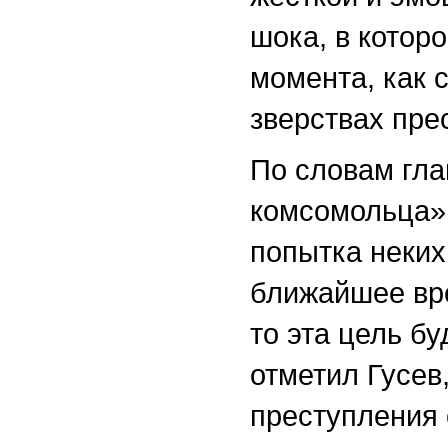
шока, в котор
момента, как 
зверствах пре
По словам гла
комсомольца» 
попытка неких
ближайшее вр
то эта цель бу
отметил Гусев
преступления 