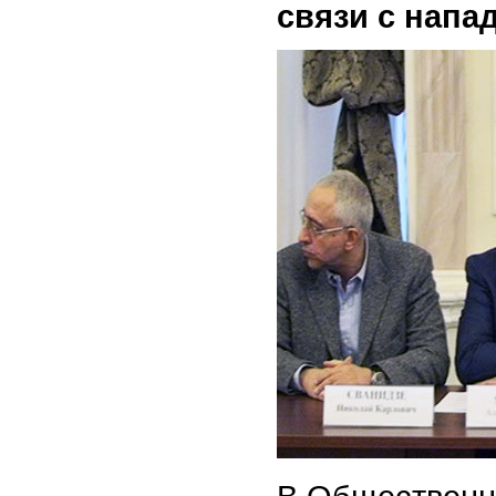
связи с напа