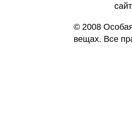
сайт
© 2008 Особая
вещах. Все п