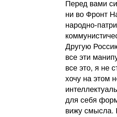
Перед вами си
ни во Фронт Н
народно-патри
коммунистичес
Другую Росси
все эти манип
все это, я не 
хочу на этом н
интеллектуаль
для себя форм
вижу смысла. 