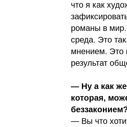
что я как худо
зафиксировать
романы в мир. 
среда. Это та
мнением. Это 
результат общ
— Ну а как ж
которая, мож
беззаконием
— Вы что хоти