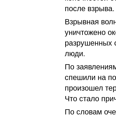
после взрыва.
Взрывная волн
уничтожено ок
разрушенных с
люди.
По заявлениям
спешили на по
произошел тер
Что стало при
По словам оче