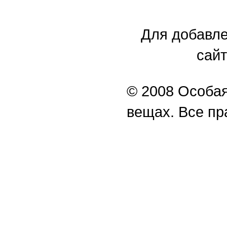
Для добавле
сайт
© 2008 Особая
вещах. Все п