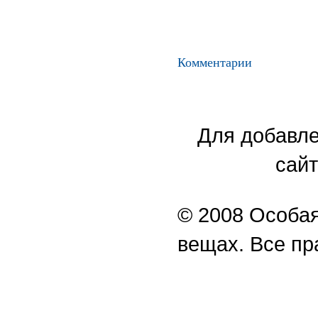
Комментарии
Для добавле
сайт
© 2008 Особая
вещах. Все п