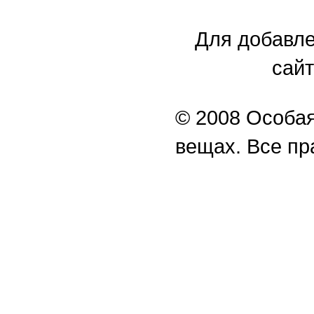
Для добавле
сайт
© 2008 Особая
вещах. Все п