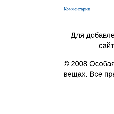
Комментарии
Для добавле
сайт
© 2008 Особая
вещах. Все п