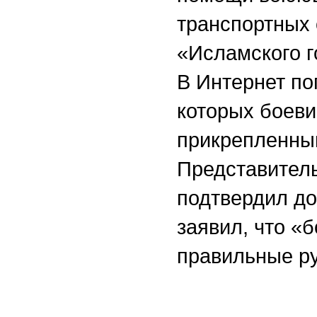
транспортных 
«Исламского г
В
Интернет по
которых боеви
прикрепленны
Представител
подтвердил до
заявил, что «
правильные ру