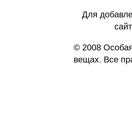
Для добавле
сайт
© 2008 Особая
вещах. Все п