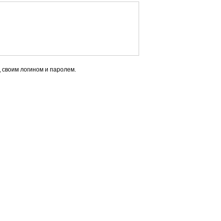
 своим логином и паролем.