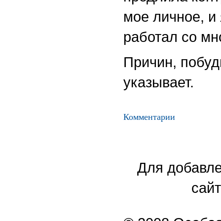
мое личное, и
работал со мн
Причин, побуд
указывает.
Комментарии
Для добавле
сайт