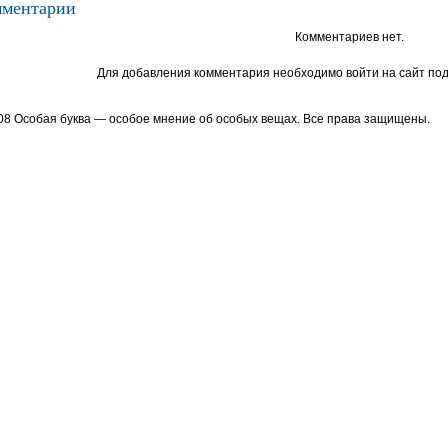
ментарии
Комментариев нет.
Для добавления комментария необходимо войти на сайт под
08 Особая буква — особое мнение об особых вещах. Все права защищены.