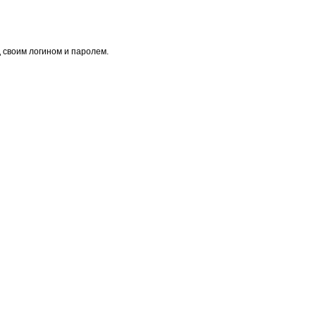
 своим логином и паролем.