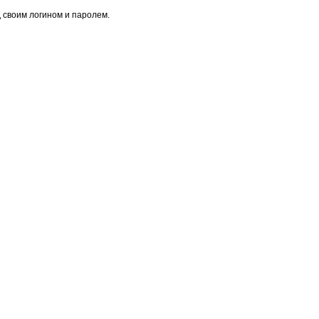
 своим логином и паролем.