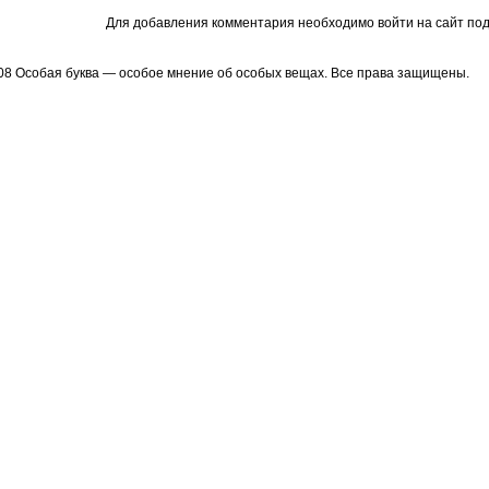
Для добавления комментария необходимо войти на сайт под
08 Особая буква — особое мнение об особых вещах. Все права защищены.