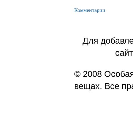
Комментарии
Для добавле
сайт
© 2008 Особая
вещах. Все п