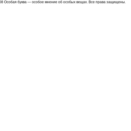
08 Особая буква — особое мнение об особых вещах. Все права защищены.