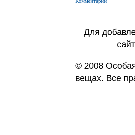
Комментарии
Для добавле
сайт
© 2008 Особая
вещах. Все п