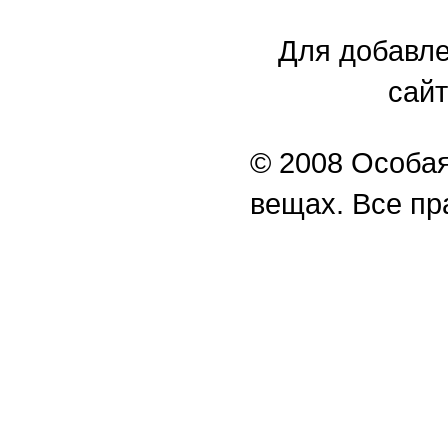
Для добавле
сайт
© 2008 Особая
вещах. Все п