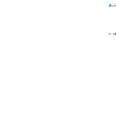
Ком
© 20