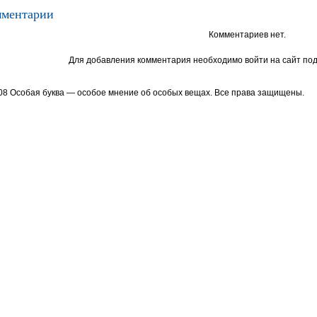
ментарии
Комментариев нет.
Для добавления комментария необходимо войти на сайт под
08 Особая буква — особое мнение об особых вещах. Все права защищены.