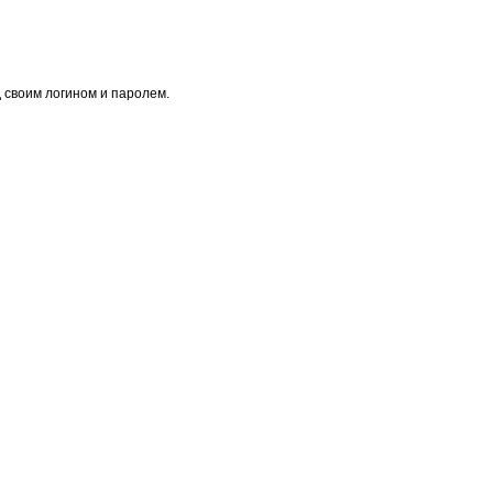
 своим логином и паролем.