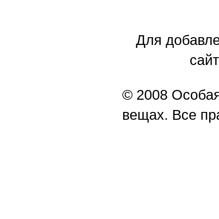
Для добавле
сайт
© 2008 Особая
вещах. Все п