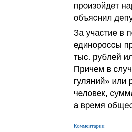
произойдет н
объяснил депу
За участие в 
единороссы п
тыс. рублей и
Причем в случ
гуляний» или 
человек, сумм
а время общес
Комментарии