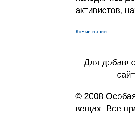
активистов, н
Комментарии
Для добавле
сайт
© 2008 Особая
вещах. Все п