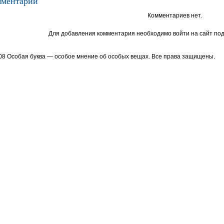
ментарии
Комментариев нет.
Для добавления комментария необходимо войти на сайт под
08 Особая буква — особое мнение об особых вещах. Все права защищены.