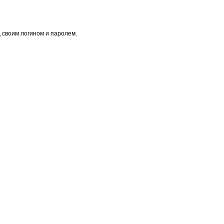
 своим логином и паролем.